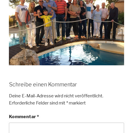
Schreibe einen Kommentar
Deine E-Mail-Adresse wird nicht veröffentlicht.
Erforderliche Felder sind mit
*
markiert
Kommentar
*