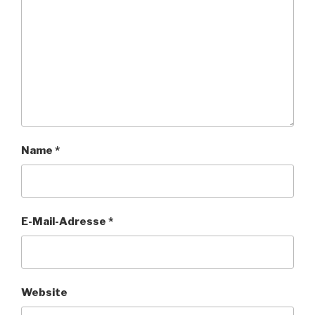
Name
*
E-Mail-Adresse
*
Website