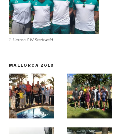
1. Herren GW Stadtwald
MALLORCA 2019